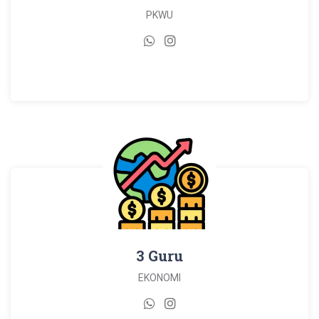
PKWU
3 Guru
EKONOMI