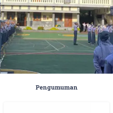
Pengumuman