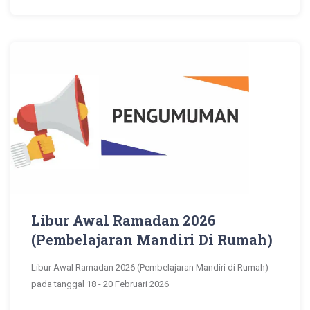
Libur Awal Ramadan 2026
(Pembelajaran Mandiri Di Rumah)
Libur Awal Ramadan 2026 (Pembelajaran Mandiri di Rumah)
pada tanggal 18 - 20 Februari 2026