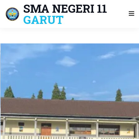
SMA NEGERI 11
GARUT