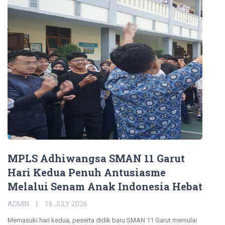
MPLS Adhiwangsa SMAN 11 Garut
Hari Kedua Penuh Antusiasme
Melalui Senam Anak Indonesia Hebat
ADMIN
16 JULY 2026
Memasuki hari kedua, peserta didik baru SMAN 11 Garut memulai