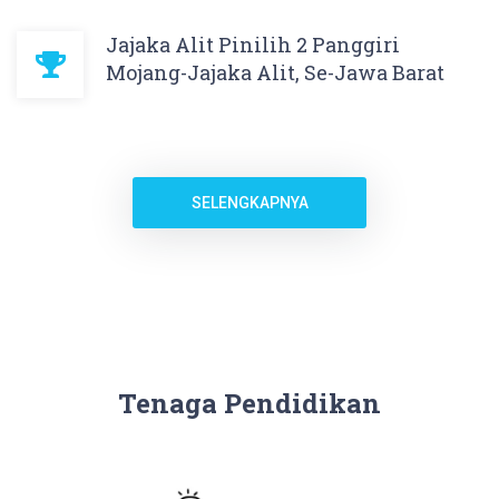
Jajaka Alit Pinilih 2 Panggiri
Mojang-Jajaka Alit, Se-Jawa Barat
SELENGKAPNYA
Tenaga Pendidikan