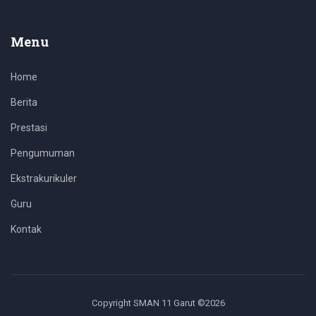
Menu
Home
Berita
Prestasi
Pengumuman
Ekstrakurikuler
Guru
Kontak
Copyright SMAN 11 Garut ©
2026