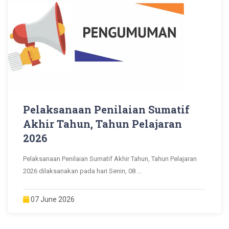
Pelaksanaan Penilaian Sumatif
Akhir Tahun, Tahun Pelajaran
2026
Pelaksanaan Penilaian Sumatif Akhir Tahun, Tahun Pelajaran
2026 dilaksanakan pada hari Senin, 08 ...
07 June 2026