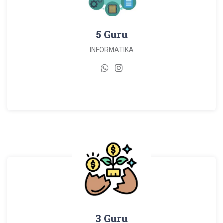
5 Guru
INFORMATIKA
3 Guru