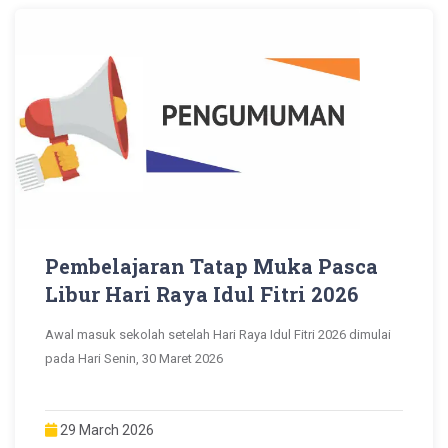
Pembelajaran Tatap Muka Pasca
Libur Hari Raya Idul Fitri 2026
Awal masuk sekolah setelah Hari Raya Idul Fitri 2026 dimulai
pada Hari Senin, 30 Maret 2026
29 March 2026