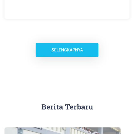
SELENGKAPNYA
Berita Terbaru