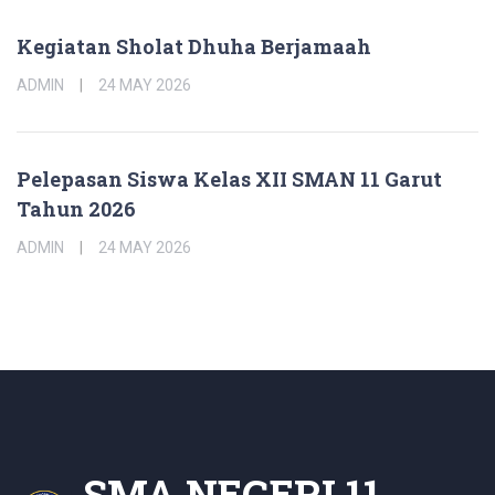
Kegiatan Sholat Dhuha Berjamaah
ADMIN
24 MAY 2026
Pelepasan Siswa Kelas XII SMAN 11 Garut
Tahun 2026
ADMIN
24 MAY 2026
SMA NEGERI 11