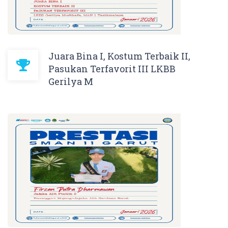
Juara Bina I, Kostum Terbaik II,
Pasukan Terfavorit III LKBB
Gerilya M