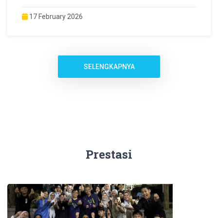
17 February 2026
SELENGKAPNYA
Prestasi