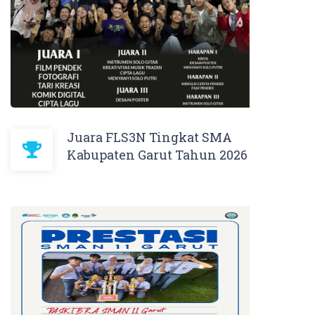
Juara FLS3N Tingkat SMA
Kabupaten Garut Tahun 2026