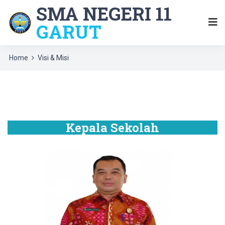
SMA NEGERI 11
GARUT
Home
Visi & Misi
Kepala Sekolah