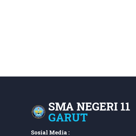
SMA NEGERI 11
GARUT
Sosial Media :